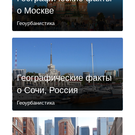
о Москве
Геоурбанистика
Географические факты
о Сочи, Россия
Геоурбанистика