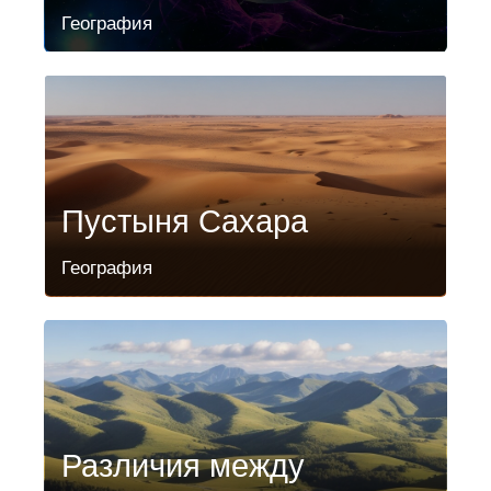
География
Пустыня Сахара
География
Различия между