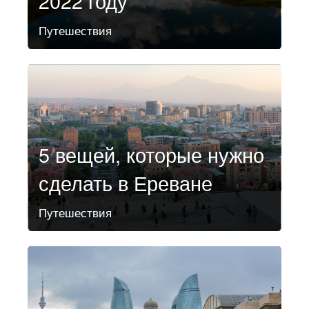
2022 году
Путешествия
5 вещей, которые нужно
сделать в Ереване
Путешествия