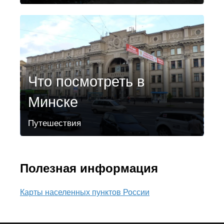
Что посмотреть в
Минске
Путешествия
Полезная информация
Карты населенных пунктов России