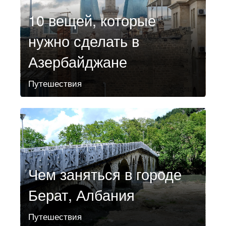
10 вещей, которые
нужно сделать в
Азербайджане
Путешествия
Чем заняться в городе
Берат, Албания
Путешествия