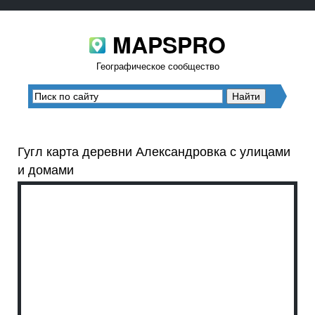
MAPSPRO
Географическое сообщество
Гугл карта деревни Александровка с улицами
и домами