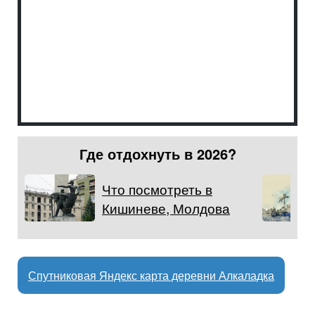
Где отдохнуть в 2026?
Что посмотреть в
Кишиневе, Молдова
Спутниковая Яндекс карта деревни Алкаладка