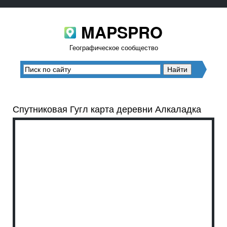
MAPSPRO
Географическое сообщество
Спутниковая Гугл карта деревни Алкаладка