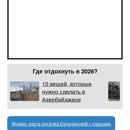
Где отдохнуть в 2026?
10 вещей, которые
нужно сделать в
Азербайджане
Яндекс карта посёлка Ергенинский с улицами