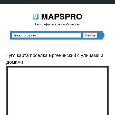
MAPSPRO
Географическое сообщество
Гугл карта посёлка Ергенинский с улицами и
домами