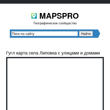
MAPSPRO
Географическое сообщество
Гугл карта села Липовка с улицами и домами