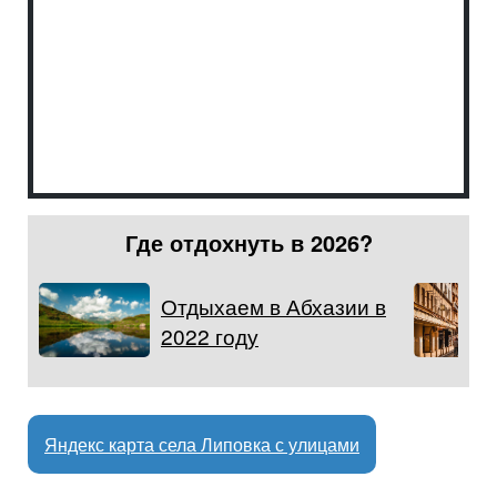
Где отдохнуть в 2026?
Отдыхаем в Абхазии в
2022 году
Яндекс карта села Липовка с улицами