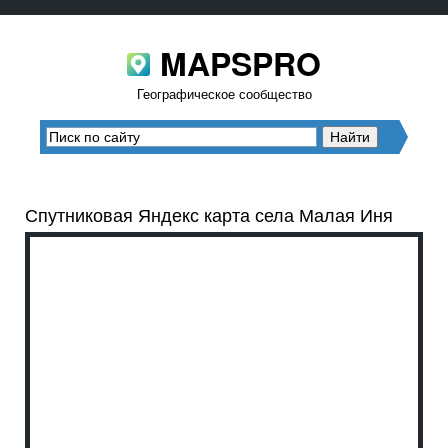
MAPSPRO
Географическое сообщество
Спутниковая Яндекс карта села Малая Иня