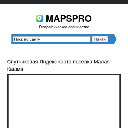
MAPSPRO
Географическое сообщество
Спутниковая Яндекс карта посёлка Малая
Кашма