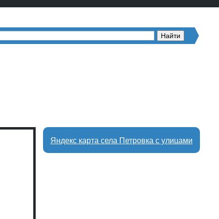
Яндекс карта села Петровка с улицами