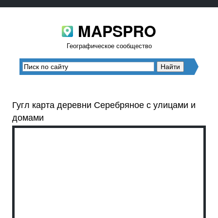
MAPSPRO
Географическое сообщество
Гугл карта деревни Серебряное с улицами и
домами