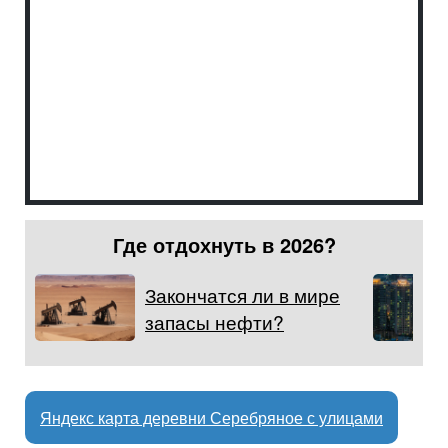
Где отдохнуть в 2026?
Закончатся ли в мире
запасы нефти?
Яндекс карта деревни Серебряное с улицами