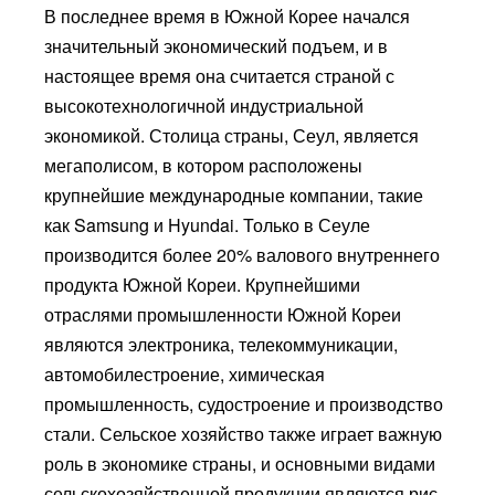
В последнее время в Южной Корее начался
значительный экономический подъем, и в
настоящее время она считается страной с
высокотехнологичной индустриальной
экономикой. Столица страны, Сеул, является
мегаполисом, в котором расположены
крупнейшие международные компании, такие
как Samsung и Hyundai. Только в Сеуле
производится более 20% валового внутреннего
продукта Южной Кореи. Крупнейшими
отраслями промышленности Южной Кореи
являются электроника, телекоммуникации,
автомобилестроение, химическая
промышленность, судостроение и производство
стали. Сельское хозяйство также играет важную
роль в экономике страны, и основными видами
сельскохозяйственной продукции являются рис,