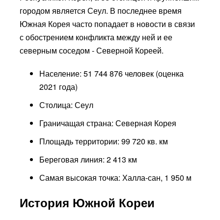
городом является Сеул. В последнее время
Южная Корея часто попадает в новости в связи
с обострением конфликта между ней и ее
северным соседом - Северной Кореей.
Население: 51 744 876 человек (оценка
2021 года)
Столица: Сеул
Граничащая страна: Северная Корея
Площадь территории: 99 720 кв. км
Береговая линия: 2 413 км
Самая высокая точка: Халла-сан, 1 950 м
История Южной Кореи