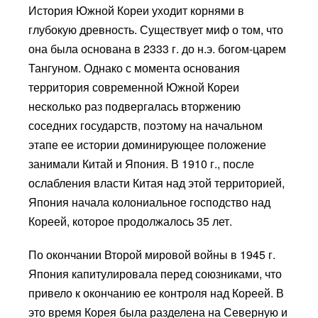
История Южной Кореи уходит корнями в
глубокую древность. Существует миф о том, что
она была основана в 2333 г. до н.э. богом-царем
Тангуном. Однако с момента основания
территория современной Южной Кореи
несколько раз подвергалась вторжению
соседних государств, поэтому на начальном
этапе ее истории доминирующее положение
занимали Китай и Япония. В 1910 г., после
ослабления власти Китая над этой территорией,
Япония начала колониальное господство над
Кореей, которое продолжалось 35 лет.
По окончании Второй мировой войны в 1945 г.
Япония капитулировала перед союзниками, что
привело к окончанию ее контроля над Кореей. В
это время Корея была разделена на Северную и