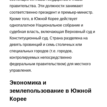
правительства. Эти должности занимают
соответственно президент и премьер-министр.
Кроме того, в Южной Корее действует
однопалатное Национальное собрание и
судебная власть, включающая Верховный суд и
Конституционный суд. Страна разделена на
девять провинций и семь столичных или
специальных городов (т.е. городов,
контролируемых непосредственно
федеральным правительством) для местного
управления.
Экономика и
землепользование в Южной
Корее