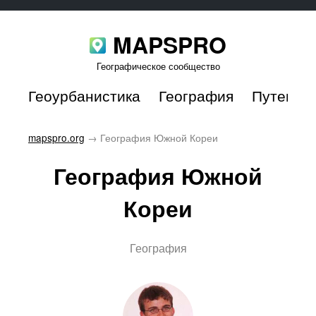
MAPSPRO
Географическое сообщество
Геоурбанистика
География
Путешес
mapspro.org
→
География Южной Кореи
География Южной
Кореи
География