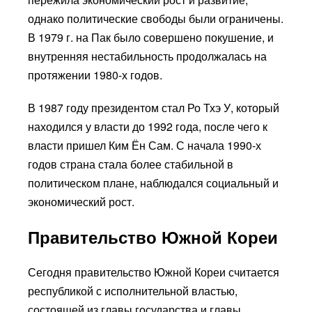
однако политические свободы были ограничены.
В 1979 г. на Пак было совершено покушение, и
внутренняя нестабильность продолжалась на
протяжении 1980-х годов.
В 1987 году президентом стал Ро Тхэ У, который
находился у власти до 1992 года, после чего к
власти пришел Ким Ён Сам. С начала 1990-х
годов страна стала более стабильной в
политическом плане, наблюдался социальный и
экономический рост.
Правительство Южной Кореи
Сегодня правительство Южной Кореи считается
республикой с исполнительной властью,
состоящей из главы государства и главы