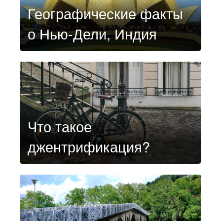
Географические факты
о Нью-Дели, Индия
Что такое
джентрификация?