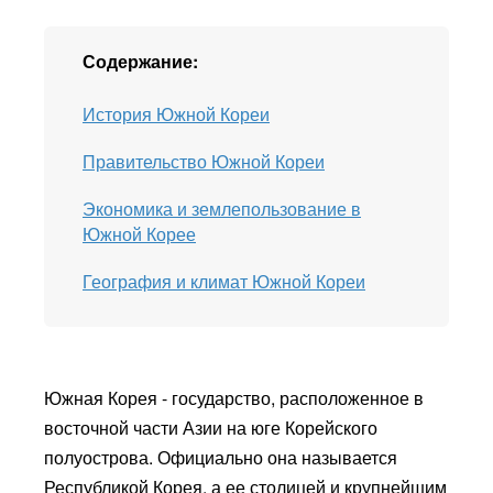
Содержание:
История Южной Кореи
Правительство Южной Кореи
Экономика и землепользование в
Южной Корее
География и климат Южной Кореи
Южная Корея - государство, расположенное в
восточной части Азии на юге Корейского
полуострова. Официально она называется
Республикой Корея, а ее столицей и крупнейшим