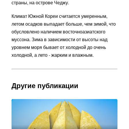
страны, на острове Чеджу.
Климат Южной Кореи считается умеренным,
летом осадков выпадает больше, чем зимой, что
обусловлено наличием восточноазиатского
муссона. Зима в зависимости от высоты над
уровнем моря бывает от холодной до очень
холодной, а лето - жарким и влажным.
Другие публикации