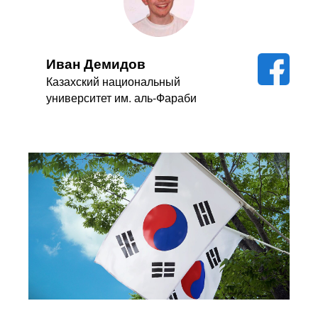
Иван Демидов
Казахский национальный
университет им. аль-Фараби