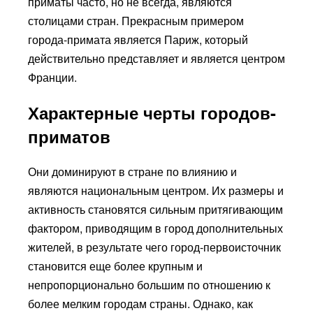
приматы часто, но не всегда, являются
столицами стран. Прекрасным примером
города-примата является Париж, который
действительно представляет и является центром
Франции.
Характерные черты городов-
приматов
Они доминируют в стране по влиянию и
являются национальным центром. Их размеры и
активность становятся сильным притягивающим
фактором, приводящим в город дополнительных
жителей, в результате чего город-первоисточник
становится еще более крупным и
непропорционально большим по отношению к
более мелким городам страны. Однако, как