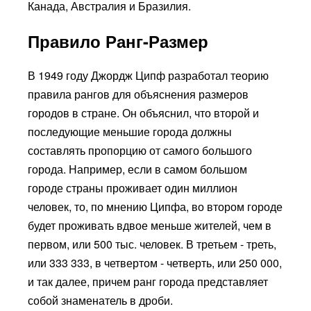
Канада, Австралия и Бразилия.
Правило Ранг-Размер
В 1949 году Джордж Ципф разработал теорию
правила рангов для объяснения размеров
городов в стране. Он объяснил, что второй и
последующие меньшие города должны
составлять пропорцию от самого большого
города. Например, если в самом большом
городе страны проживает один миллион
человек, то, по мнению Ципфа, во втором городе
будет проживать вдвое меньше жителей, чем в
первом, или 500 тыс. человек. В третьем - треть,
или 333 333, в четвертом - четверть, или 250 000,
и так далее, причем ранг города представляет
собой знаменатель в дроби.