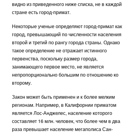
видно из приведенного ниже списка, не в каждой
стране есть город-примат.
Некоторые ученые определяют город-примат как
город, превышающий по численности населения
второй и третий по рангу города страны. Однако
такое определение не отражает истинного
первенства, поскольку размер города,
занимающего первое место, не является
непропорционально большим по отношению ко
второму.
Закон может быть применен и к более мелким
регионам. Например, в Калифорнии приматом
является Лос-Анджелес, население которого
составляет 16 млн. человек, что более чем в два
раза превышает население мегаполиса Сан-