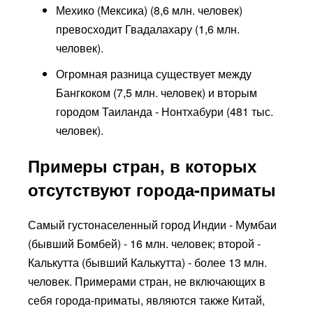
Мехико (Мексика) (8,6 млн. человек)
превосходит Гвадалахару (1,6 млн.
человек).
Огромная разница существует между
Бангкоком (7,5 млн. человек) и вторым
городом Таиланда - Нонтхабури (481 тыс.
человек).
Примеры стран, в которых
отсутствуют города-приматы
Самый густонаселенный город Индии - Мумбаи
(бывший Бомбей) - 16 млн. человек; второй -
Калькутта (бывший Калькутта) - более 13 млн.
человек. Примерами стран, не включающих в
себя города-приматы, являются также Китай,