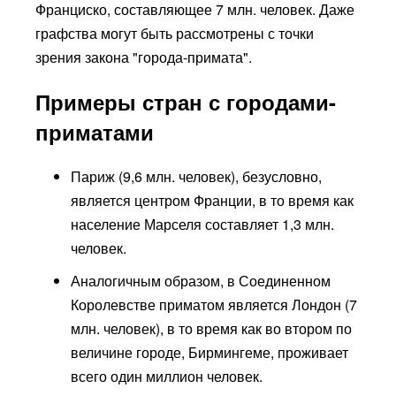
Франциско, составляющее 7 млн. человек. Даже
графства могут быть рассмотрены с точки
зрения закона "города-примата".
Примеры стран с городами-
приматами
Париж (9,6 млн. человек), безусловно,
является центром Франции, в то время как
население Марселя составляет 1,3 млн.
человек.
Аналогичным образом, в Соединенном
Королевстве приматом является Лондон (7
млн. человек), в то время как во втором по
величине городе, Бирмингеме, проживает
всего один миллион человек.