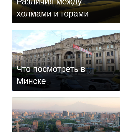
Различия между
холмами и горами
Что посмотреть в
Минске