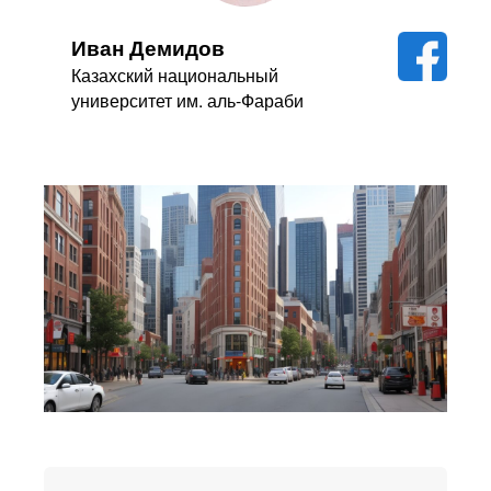
Иван Демидов
Казахский национальный
университет им. аль-Фараби