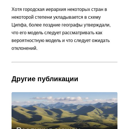
Хотя городская иерархия некоторых стран в
некоторой степени укладывается в схему
Ципфа, более поздние географы утверждали,
что его модель следует рассматривать как
вероятностную модель и что следует ожидать
отклонений.
Другие публикации