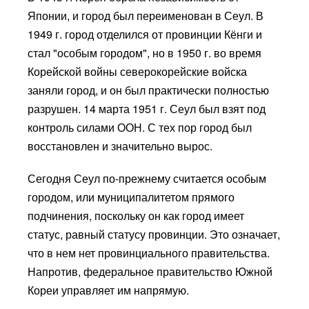
Японии, и город был переименован в Сеул. В
1949 г. город отделился от провинции Кёнги и
стал "особым городом", но в 1950 г. во время
Корейской войны северокорейские войска
заняли город, и он был практически полностью
разрушен. 14 марта 1951 г. Сеул был взят под
контроль силами ООН. С тех пор город был
восстановлен и значительно вырос.
Сегодня Сеул по-прежнему считается особым
городом, или муниципалитетом прямого
подчинения, поскольку он как город имеет
статус, равный статусу провинции. Это означает,
что в нем нет провинциального правительства.
Напротив, федеральное правительство Южной
Кореи управляет им напрямую.