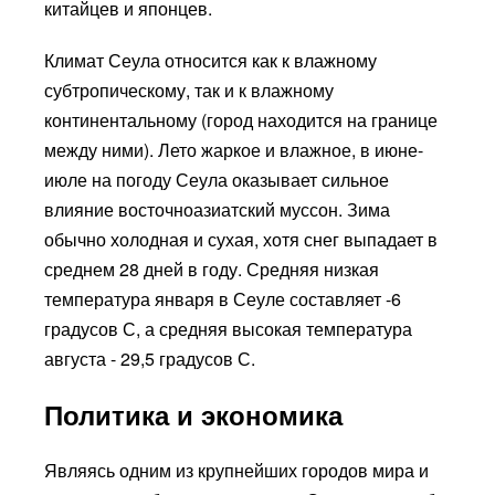
китайцев и японцев.
Климат Сеула относится как к влажному
субтропическому, так и к влажному
континентальному (город находится на границе
между ними). Лето жаркое и влажное, в июне-
июле на погоду Сеула оказывает сильное
влияние восточноазиатский муссон. Зима
обычно холодная и сухая, хотя снег выпадает в
среднем 28 дней в году. Средняя низкая
температура января в Сеуле составляет -6
градусов С, а средняя высокая температура
августа - 29,5 градусов С.
Политика и экономика
Являясь одним из крупнейших городов мира и