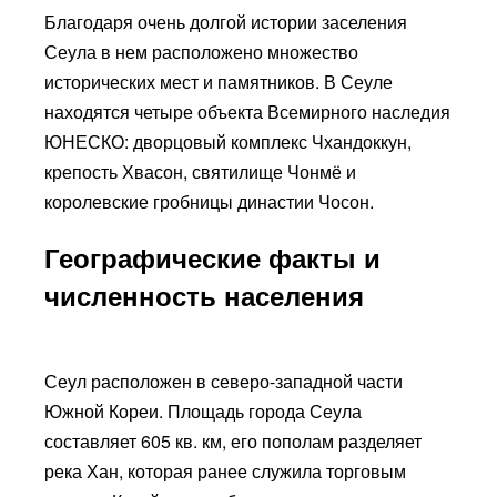
Благодаря очень долгой истории заселения
Сеула в нем расположено множество
исторических мест и памятников. В Сеуле
находятся четыре объекта Всемирного наследия
ЮНЕСКО: дворцовый комплекс Чхандоккун,
крепость Хвасон, святилище Чонмё и
королевские гробницы династии Чосон.
Географические факты и
численность населения
Сеул расположен в северо-западной части
Южной Кореи. Площадь города Сеула
составляет 605 кв. км, его пополам разделяет
река Хан, которая ранее служила торговым