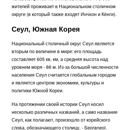
жителей проживает в Национальном столичном
округе (в который также входят Инчхон и Кёнги).
Сеул, Южная Корея
Национальный столичный округ Сеул является
вторым по величине в мире: его площадь
составляет 605 кв. км, а средняя высота над
уровнем моря - 86 м. Из-за большой численности
населения Сеул считается глобальным городом
и является центром экономики, культуры и
политики Южной Кореи.
На протяжении своей истории Сеул носил
несколько различных названий, а само название
Сеул, как полагают, произошло от корейского
слова, обозначающего столицу, - Seoraneol.