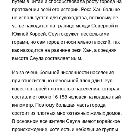
путем в Китай и способствовала росту города на
протяжении всей его истории. Река Хан больше
не используется для судоходства, поскольку ее
устье находится на границе между Северной и
Южной Кореей. Сеул окружен несколькими
горами, но сам город относительно плоский, так
как находится на равнине реки Хан, а средняя
высота Сеула составляет 86 м.
Из-за очень большой численности населения
при относительно небольшой площади Сеул
известен своей плотностью населения, которая
составляет около 16 158 человек на квадратный
километр. Поэтому большая часть города
состоит из плотных многоэтажных жилых домов.
В основном все жители Сеула имеют корейское
происхождение, хотя есть и небольшие группы