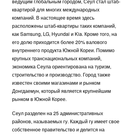
ведущим глобальным городом, Сеул стал штаб-
квартирой для многих международных
компаний. В настоящее время здесь
расположены штаб-квартиры таких компаний,
как Samsung, LG, Hyundai и Kia. Кроме того, на
его долю приходится более 20% валового
внутреннего продукта Южной Кореи. Помимо
крупных транснациональных компаний,
экономика Сеула ориентирована на туризм,
строительство и производство. Город также
известен своими магазинами и рынком
Донгдаемун, который является крупнейшим
рынком в Южной Корее.
Сеул разделен на 25 административных
районов, называемых гу. Каждый гу имеет свое
собственное правительство и делится на