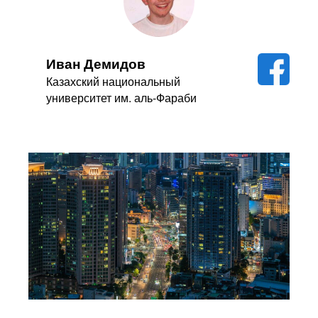
Иван Демидов
Казахский национальный
университет им. аль-Фараби