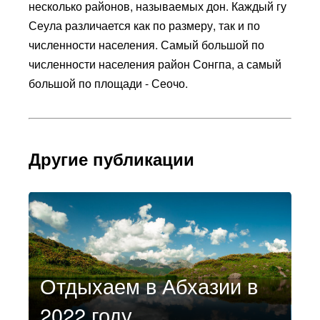
несколько районов, называемых дон. Каждый гу
Сеула различается как по размеру, так и по
численности населения. Самый большой по
численности населения район Сонгпа, а самый
большой по площади - Сеочо.
Другие публикации
Отдыхаем в Абхазии в
2022 году