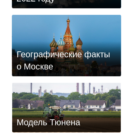
Географические факты
о Москве
Модель Тюнена