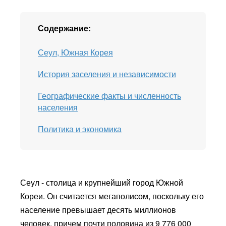
Содержание:
Сеул, Южная Корея
История заселения и независимости
Географические факты и численность
населения
Политика и экономика
Сеул - столица и крупнейший город Южной
Кореи. Он считается мегаполисом, поскольку его
население превышает десять миллионов
человек, причем почти половина из 9 776 000