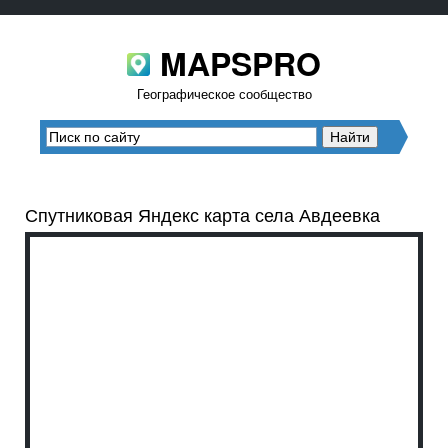
MAPSPRO
Географическое сообщество
Спутниковая Яндекс карта села Авдеевка