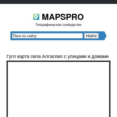
MAPSPRO
Географическое сообщество
Гугл карта села Алгасово с улицами и домами