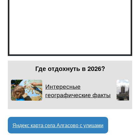
Где отдохнуть в 2026?
Интересные
географические факты
Яндекс карта села Алгасово с улицами