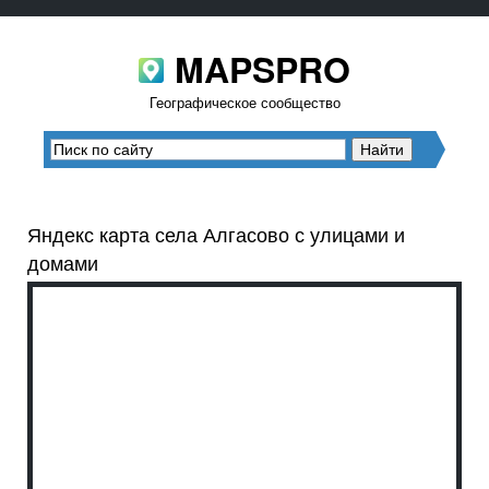
MAPSPRO
Географическое сообщество
Яндекс карта села Алгасово с улицами и
домами