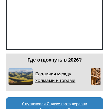
Где отдохнуть в 2026?
Различия между
холмами и горами
Спутниковая Яндекс карта деревни