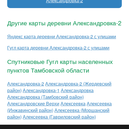
Александровка-2
Другие карты деревни Александровка-2
Яндекс карта деревни Александровка-2 с улицами
Гугл карта деревни Александровка-2 с улицами
Спутниковые Гугл карты населенных
пунктов Тамбовской области
Александровка-2
Александровка-2 (Жердевский
район)
Александровка-1
Александровка
Александровка (Тамбовский район)
Александровские Верхи
Алексеевка
Алексеевка
(Инжавинский район)
Алексеевка (Моршанский
район)
Алексеевка (Гавриловский район)