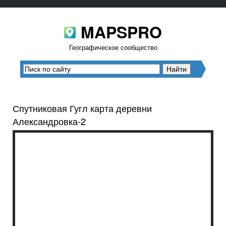
MAPSPRO
Географическое сообщество
Спутниковая Гугл карта деревни
Александровка-2