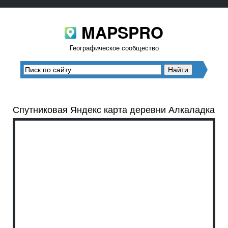
MAPSPRO
Географическое сообщество
Спутниковая Яндекс карта деревни Алкаладка