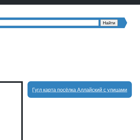
Гугл карта посёлка Аллайский с улицами