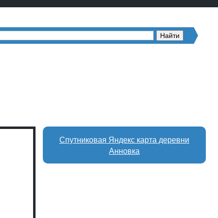
Спутниковая Яндекс карта деревни
Анновка