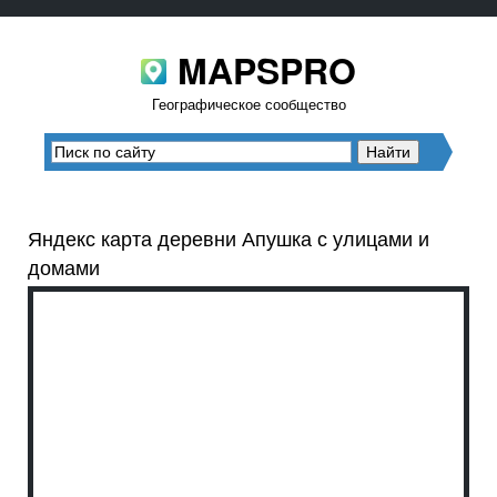
MAPSPRO
Географическое сообщество
Яндекс карта деревни Апушка с улицами и
домами