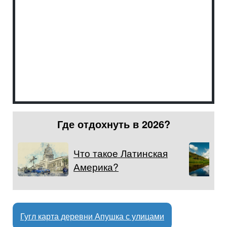
Где отдохнуть в 2026?
Что такое Латинская
Америка?
Гугл карта деревни Апушка с улицами