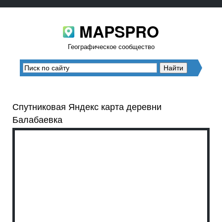
MAPSPRO
Географическое сообщество
Спутниковая Яндекс карта деревни
Балабаевка