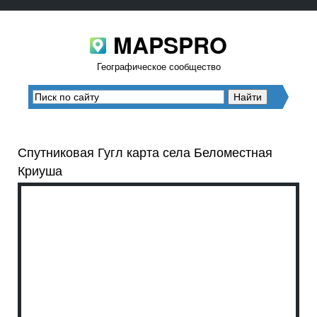
MAPSPRO
Географическое сообщество
Спутниковая Гугл карта села Беломестная
Криуша