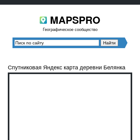
MAPSPRO
Географическое сообщество
Спутниковая Яндекс карта деревни Белянка