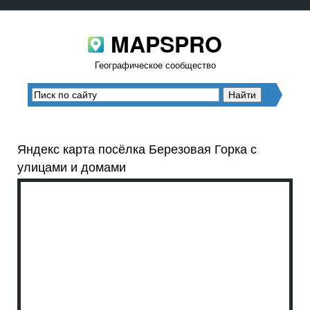
MAPSPRO
Географическое сообщество
Яндекс карта посёлка Березовая Горка с
улицами и домами