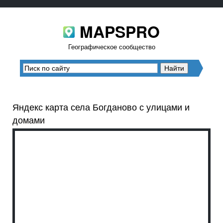
MAPSPRO
Географическое сообщество
Яндекс карта села Богданово с улицами и
домами