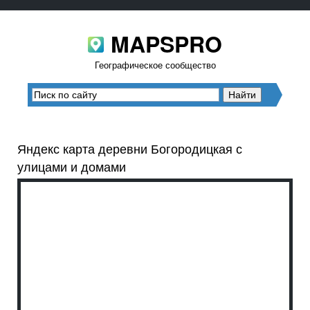
MAPSPRO
Географическое сообщество
Яндекс карта деревни Богородицкая с
улицами и домами