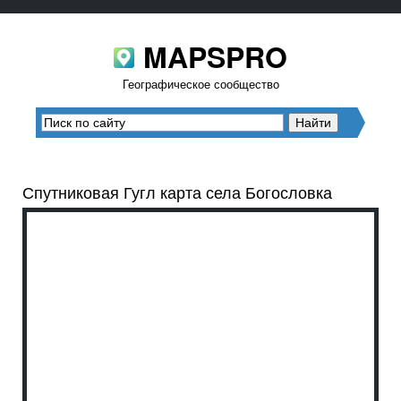
MAPSPRO
Географическое сообщество
Спутниковая Гугл карта села Богословка