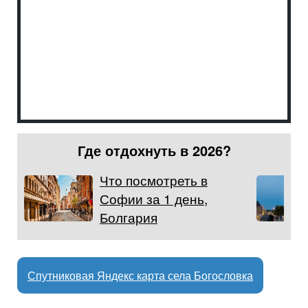
Где отдохнуть в 2026?
Что посмотреть в
Софии за 1 день,
Болгария
Спутниковая Яндекс карта села Богословка