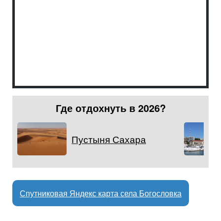
Где отдохнуть в 2026?
Пустыня Сахара
Спутниковая Яндекс карта села Богословка