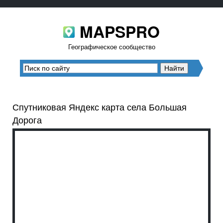
MAPSPRO
Географическое сообщество
Спутниковая Яндекс карта села Большая
Дорога