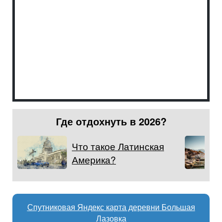
Где отдохнуть в 2026?
Что такое Латинская
Америка?
Спутниковая Яндекс карта деревни Большая
Лазовка