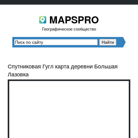
MAPSPRO
Географическое сообщество
Спутниковая Гугл карта деревни Большая
Лазовка