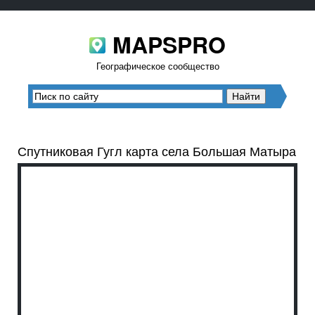
MAPSPRO
Географическое сообщество
Спутниковая Гугл карта села Большая Матыра