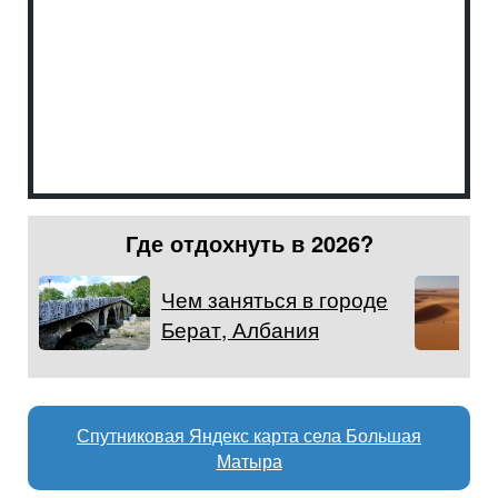
Где отдохнуть в 2026?
Чем заняться в городе
Берат, Албания
Спутниковая Яндекс карта села Большая
Матыра