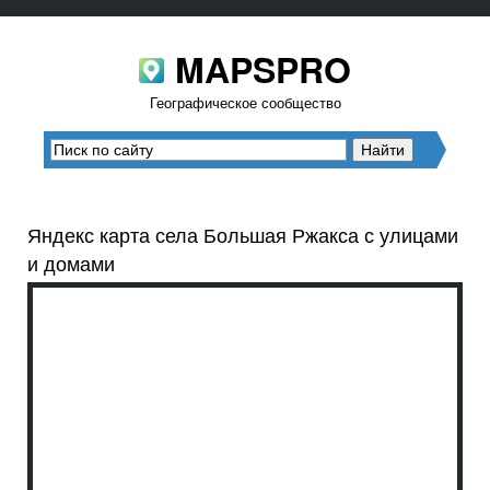
MAPSPRO
Географическое сообщество
Яндекс карта села Большая Ржакса с улицами
и домами