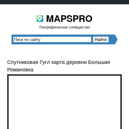
MAPSPRO
Географическое сообщество
Спутниковая Гугл карта деревни Большая
Романовка