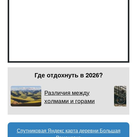
Где отдохнуть в 2026?
Различия между
холмами и горами
Спутниковая Яндекс карта деревни Большая