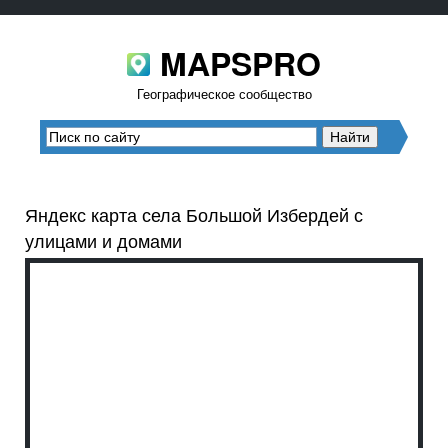
MAPSPRO
Географическое сообщество
Яндекс карта села Большой Избердей с
улицами и домами