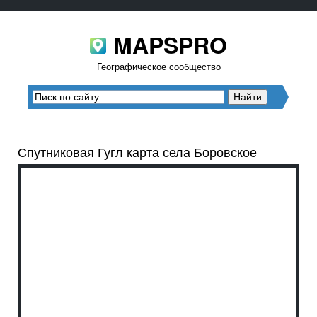
MAPSPRO
Географическое сообщество
Спутниковая Гугл карта села Боровское