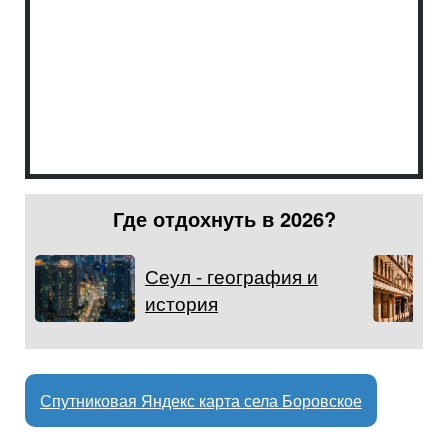
Где отдохнуть в 2026?
Сеул - география и
история
Спутниковая Яндекс карта села Боровское