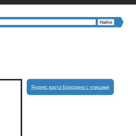
Яндекс карта Бородино с улицами