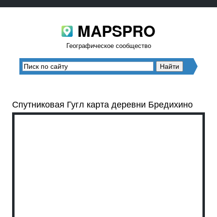
MAPSPRO
Географическое сообщество
Спутниковая Гугл карта деревни Бредихино