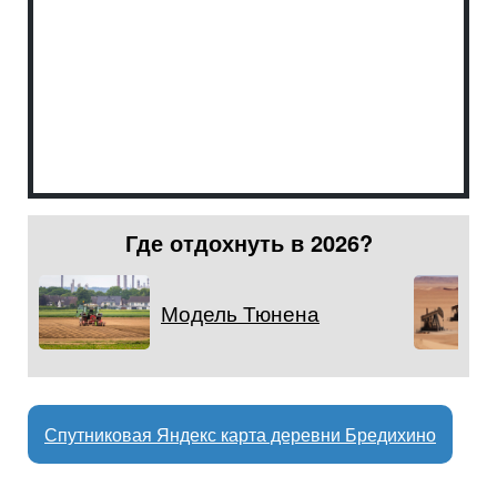
Где отдохнуть в 2026?
Модель Тюнена
Спутниковая Яндекс карта деревни Бредихино