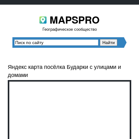
MAPSPRO
Географическое сообщество
Яндекс карта посёлка Бударки с улицами и
домами