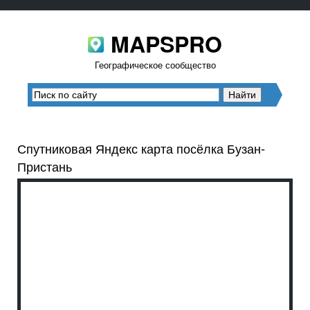
MAPSPRO
Географическое сообщество
Спутниковая Яндекс карта посёлка Бузан-
Пристань