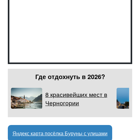
Где отдохнуть в 2026?
8 красивейших мест в
Черногории
Яндекс карта посёлка Буруны с улицами