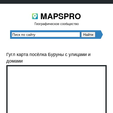
MAPSPRO
Географическое сообщество
Гугл карта посёлка Буруны с улицами и
домами