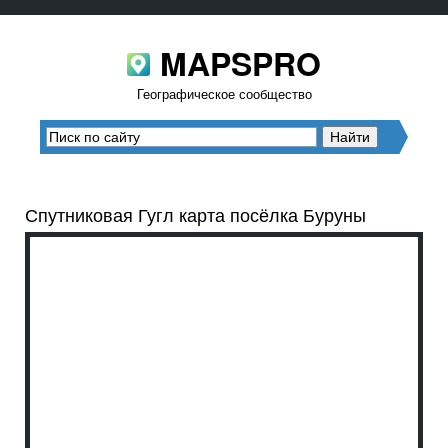
MAPSPRO
Географическое сообщество
Спутниковая Гугл карта посёлка Буруны