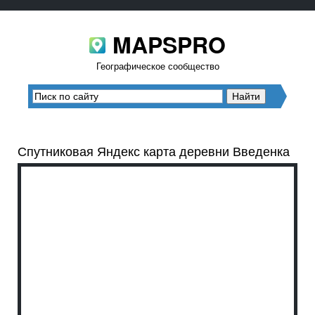
MAPSPRO
Географическое сообщество
Спутниковая Яндекс карта деревни Введенка