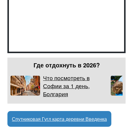
Где отдохнуть в 2026?
Что посмотреть в
Софии за 1 день,
Болгария
Спутниковая Гугл карта деревни Введенка