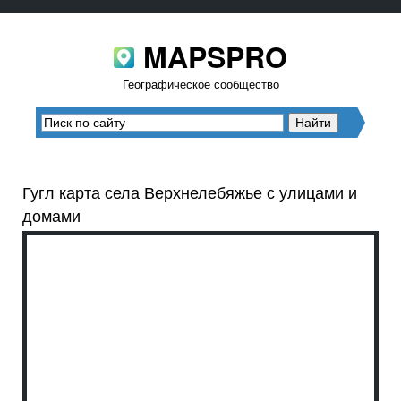
MAPSPRO
Географическое сообщество
Гугл карта села Верхнелебяжье с улицами и
домами