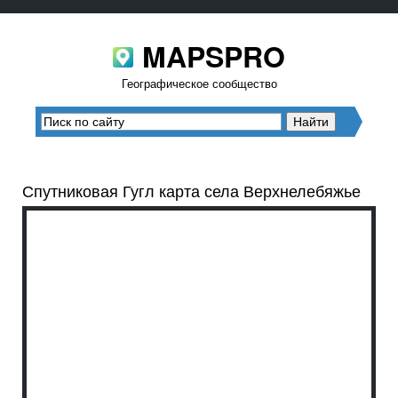
MAPSPRO
Географическое сообщество
Спутниковая Гугл карта села Верхнелебяжье