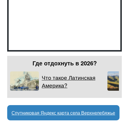
Где отдохнуть в 2026?
Что такое Латинская
Америка?
Спутниковая Яндекс карта села Верхнелебяжье