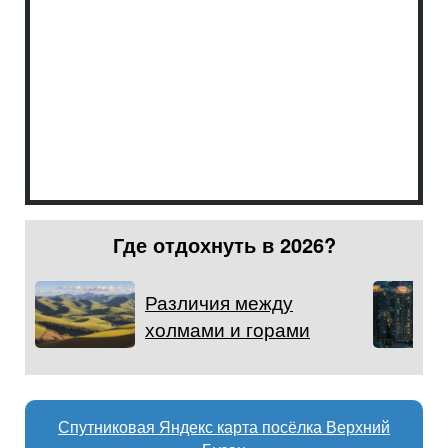
Где отдохнуть в 2026?
Различия между
холмами и горами
Спутниковая Яндекс карта посёлка Верхний