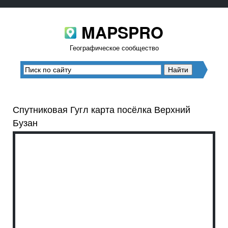
MAPSPRO
Географическое сообщество
Спутниковая Гугл карта посёлка Верхний
Бузан