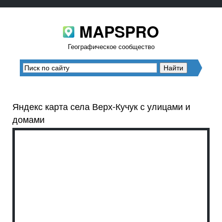
MAPSPRO
Географическое сообщество
Яндекс карта села Верх-Кучук с улицами и
домами