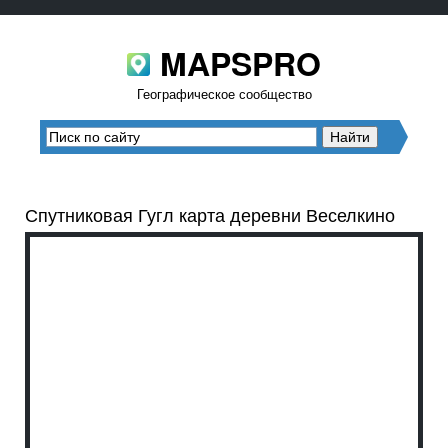
MAPSPRO
Географическое сообщество
Спутниковая Гугл карта деревни Веселкино