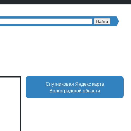
Спутниковая Яндекс карта
Волгоградской области