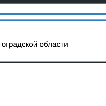
гоградской области