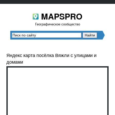
MAPSPRO
Географическое сообщество
Яндекс карта посёлка Вяжли с улицами и
домами