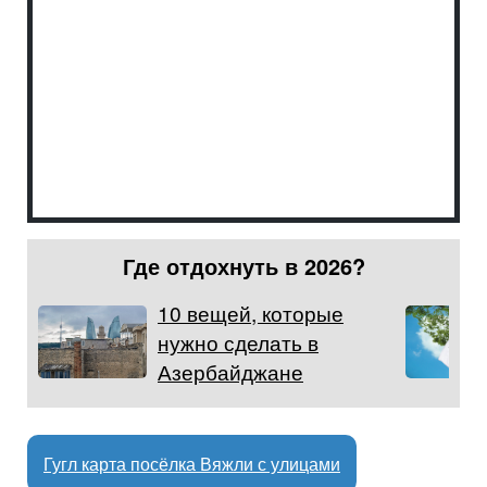
Где отдохнуть в 2026?
10 вещей, которые
нужно сделать в
Азербайджане
Гугл карта посёлка Вяжли с улицами