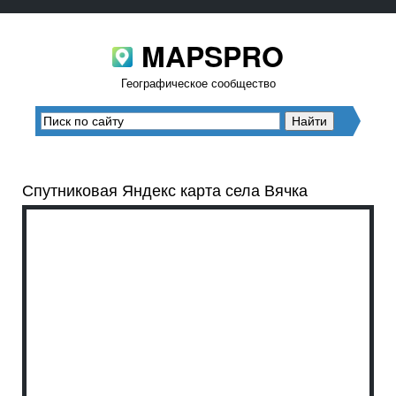
MAPSPRO
Географическое сообщество
Спутниковая Яндекс карта села Вячка