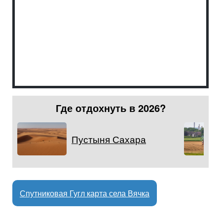
Где отдохнуть в 2026?
Пустыня Сахара
Спутниковая Гугл карта села Вячка